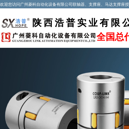
欢迎您访问
广州菱科自动化设备有限公司联轴器、支撑座、马达支撑座授
陕西浩普实业有限
全国总