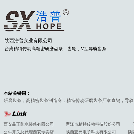
陕西浩普实业有限公司
台湾
精特传动高精密研磨齿条
、齿轮
，V型导轨齿条
本站关键词：
研磨齿条，高精密齿条制造商，精特传动研磨齿条厂家直销，导轨
西安品正防水装修有限公司
晋江市精特传动科技股份公司
公牛开关总代理西安专卖店
陕西宏元电子科技有限公司
陕