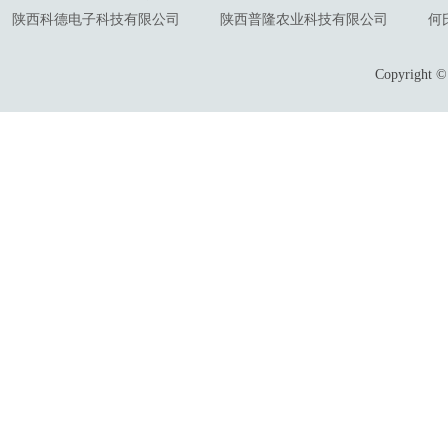
陕西科德电子科技有限公司
陕西普隆农业科技有限公司
何
Copyrigh