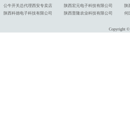
公牛开关总代理西安专卖店
陕西宏元电子科技有限公司
陕
陕西科德电子科技有限公司
陕西普隆农业科技有限公司
何
Copyrigh