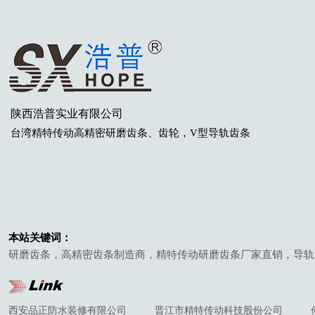
陕西浩普实业有限公司
台湾
精特传动高精密研磨齿条
、齿轮
，V型导轨齿条
本站关键词：
研磨齿条，高精密齿条制造商，精特传动研磨齿条厂家直销，导轨
西安品正防水装修有限公司
晋江市精特传动科技股份公司