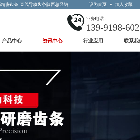
高精密齿条-直线导轨齿条陕西总经销
设为首页
加入收藏
≡
业务电话：
139-9198-602
产品中心
资讯中心
行业应用
联系我