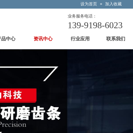
设为首页
加入收藏
≡
业务服务电话：
139-9198-6023
产品中心
资讯中心
行业应用
联系我们