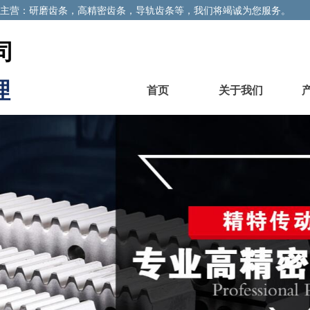
主营：研磨齿条，高精密齿条，导轨齿条等，我们将竭诚为您服务。
司
理
首页
关于我们